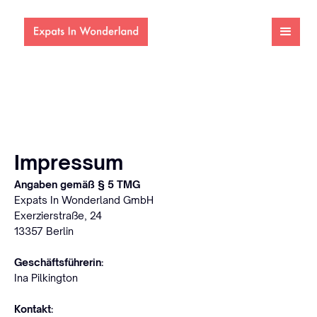
Impressum
Angaben gemäß § 5 TMG
Expats In Wonderland GmbH
Exerzierstraße, 24
13357 Berlin
Geschäftsführerin:
Ina Pilkington
Kontakt: