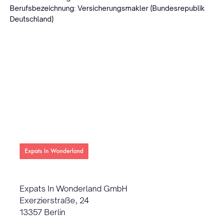
Berufsbezeichnung: Versicherungsmakler (Bundesrepublik
Deutschland)
Expats In Wonderland GmbH
Exerzierstraße, 24
13357 Berlin